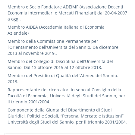
Membro e Socio Fondatore ADEIMF (Associazione Docenti
Economia Intermediari e Mercati Finanziari) dal 20-04-2007
a oggi.
Membro AIDEA (Accademia Italiana di Economia
Aziendale)
Membro della Commissione Permanente per
l’Orientamento dell’Università del Sannio. Da dicembre
2013 al novembre 2019..
Membro del Collegio di Disciplina dell’Università del
Sannio. Dal 13 ottobre 2015 al 12 ottobre 2018.
Membro del Presidio di Qualità dell’Ateneo del Sannio.
2013.
Rappresentante dei ricercatori in seno al Consiglio della
Facoltà di Economia, Università degli Studi del Sannio, per
il triennio 2001/2004.
Componente della Giunta del Dipartimento di Studi
Giuridici, Politici e Sociali, “Persona, Mercato e Istituzioni”
Università degli Studi del Sannio, per il triennio 2001/2004.