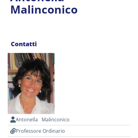
Malinconico
Contatti
Antonella Malinconico
Professore Ordinario