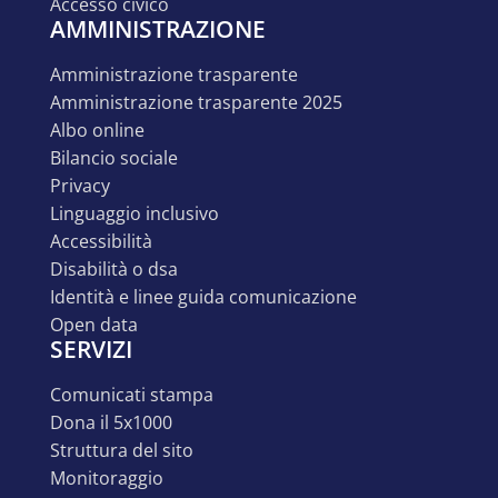
accesso civico
AMMINISTRAZIONE
amministrazione trasparente
amministrazione trasparente 2025
albo online
bilancio sociale
privacy
linguaggio inclusivo
accessibilità
disabilità o dsa
identità e linee guida comunicazione
open data
SERVIZI
comunicati stampa
dona il 5x1000
struttura del sito
monitoraggio