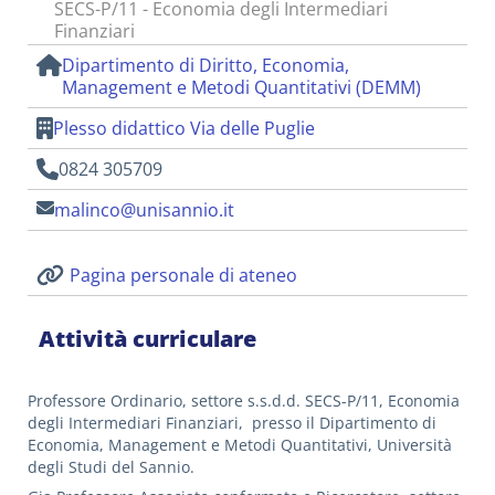
SECS-P/11 - Economia degli Intermediari
Finanziari
Dipartimento di Diritto, Economia,
Management e Metodi Quantitativi (DEMM)
Plesso didattico Via delle Puglie
0824 305709
malinco@unisannio.it
Pagina personale di ateneo
Attività curriculare
Professore Ordinario, settore s.s.d.d. SECS-P/11, Economia
degli Intermediari Finanziari, presso il Dipartimento di
Economia, Management e Metodi Quantitativi, Università
degli Studi del Sannio.