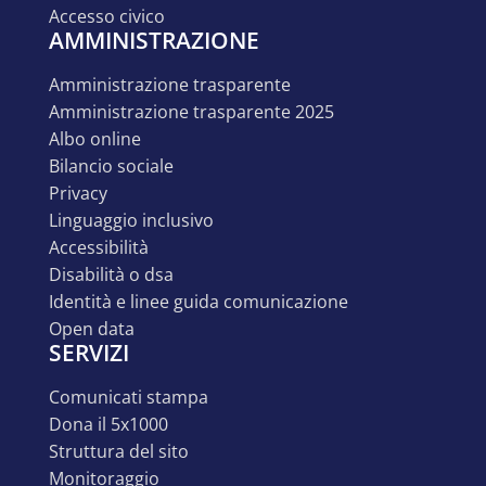
accesso civico
AMMINISTRAZIONE
amministrazione trasparente
amministrazione trasparente 2025
albo online
bilancio sociale
privacy
linguaggio inclusivo
accessibilità
disabilità o dsa
identità e linee guida comunicazione
open data
SERVIZI
comunicati stampa
dona il 5x1000
struttura del sito
monitoraggio