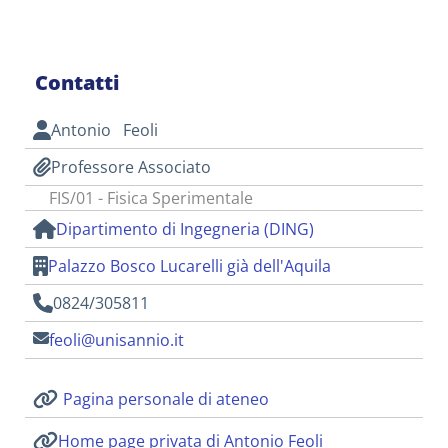
Contatti
Antonio Feoli
Professore Associato
FIS/01 - Fisica Sperimentale
Dipartimento di Ingegneria (DING)
Palazzo Bosco Lucarelli già dell'Aquila
0824/305811
feoli@unisannio.it
Pagina personale di ateneo
Home page privata di Antonio Feoli