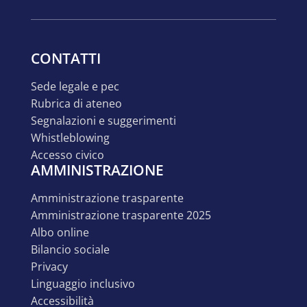
CONTATTI
sede legale e pec
rubrica di ateneo
segnalazioni e suggerimenti
whistleblowing
accesso civico
AMMINISTRAZIONE
amministrazione trasparente
amministrazione trasparente 2025
albo online
bilancio sociale
privacy
linguaggio inclusivo
accessibilità