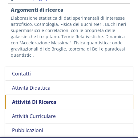
Argomenti di ricerca
Elaborazione statistica di dati sperimentali di interesse
astrofisico. Cosmologia. Fisica dei Buchi Neri. Buchi neri
supermassicci e correlazioni con le proprietà delle
galassie che li ospitano. Teorie Relativistiche. Dinamica
con "Accelerazione Massima". Fisica quantistica: onde
gravitazionali di de Broglie, teorema di Bell e paradossi
quantistici.
Contatti
Attività Didattica
Attività Di Ricerca
Attività Curriculare
Pubblicazioni