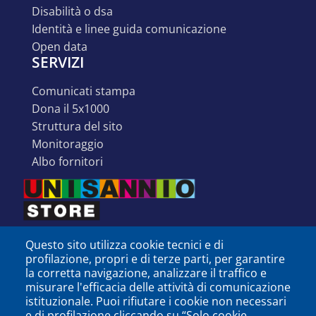
disabilità o dsa
identità e linee guida comunicazione
open data
SERVIZI
comunicati stampa
dona il 5x1000
struttura del sito
monitoraggio
albo fornitori
Questo sito utilizza cookie tecnici e di
profilazione, propri e di terze parti, per garantire
la corretta navigazione, analizzare il traffico e
misurare l'efficacia delle attività di comunicazione
istituzionale. Puoi rifiutare i cookie non necessari
e di profilazione cliccando su “Solo cookie