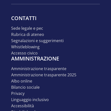
CONTATTI
sede legale e pec
rubrica di ateneo
segnalazioni e suggerimenti
whistleblowing
accesso civico
AMMINISTRAZIONE
amministrazione trasparente
amministrazione trasparente 2025
albo online
bilancio sociale
privacy
linguaggio inclusivo
accessibilità