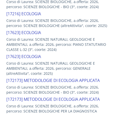
Corso di Laurea: SCIENZE BIOLOGICHE, a.offerta: 2026,
percorso: SCIENZE BIOLOGICHE - BIO (3°, coorte: 2024)
[17216] ECOLOGIA
Corso di Laurea: SCIENZE BIOLOGICHE, a.offerta: 2026,
percorso: SCIENZE BIOLOGICHE (altreAttivita°, coorte: 2025)
[17623] ECOLOGIA
Corso di Laurea: SCIENZE NATURALI, GEOLOGICHE E
AMBIENTALI, a.offerta: 2026, percorso: PIANO STATUTARIO
CLASSE L-32 (3°, coorte: 2024)
[17623] ECOLOGIA
Corso di Laurea: SCIENZE NATURALI, GEOLOGICHE E
AMBIENTALI, a.offerta: 2026, percorso: GENERALE
(altreAttivita°, coorte: 2025)
[172173] METODOLOGIE DI ECOLOGIA APPLICATA
Corso di Laurea: SCIENZE BIOLOGICHE, a.offerta: 2026,
percorso: SCIENZE BIOLOGICHE - BIO (3°, coorte: 2024)
[172173] METODOLOGIE DI ECOLOGIA APPLICATA
Corso di Laurea: SCIENZE BIOLOGICHE, a.offerta: 2026,
percorso: SCIENZE BIOLOGICHE PER LA DIAGNOSTICA