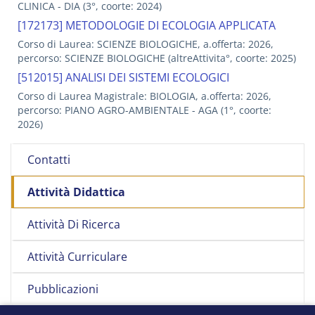
CLINICA - DIA (3°, coorte: 2024)
[172173] METODOLOGIE DI ECOLOGIA APPLICATA
Corso di Laurea: SCIENZE BIOLOGICHE, a.offerta: 2026,
percorso: SCIENZE BIOLOGICHE (altreAttivita°, coorte: 2025)
[512015] ANALISI DEI SISTEMI ECOLOGICI
Corso di Laurea Magistrale: BIOLOGIA, a.offerta: 2026,
percorso: PIANO AGRO-AMBIENTALE - AGA (1°, coorte:
2026)
Contatti
Attività Didattica
Attività Di Ricerca
Attività Curriculare
Pubblicazioni