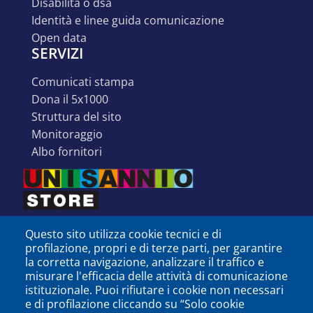
disabilità o dsa
identità e linee guida comunicazione
open data
SERVIZI
comunicati stampa
dona il 5x1000
struttura del sito
monitoraggio
albo fornitori
Questo sito utilizza cookie tecnici e di
profilazione, propri e di terze parti, per garantire
la corretta navigazione, analizzare il traffico e
misurare l'efficacia delle attività di comunicazione
istituzionale. Puoi rifiutare i cookie non necessari
e di profilazione cliccando su “Solo cookie