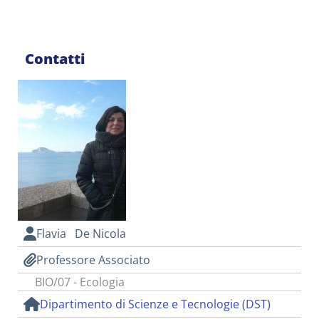
Contatti
Flavia De Nicola
Professore Associato
BIO/07 - Ecologia
Dipartimento di Scienze e Tecnologie (DST)