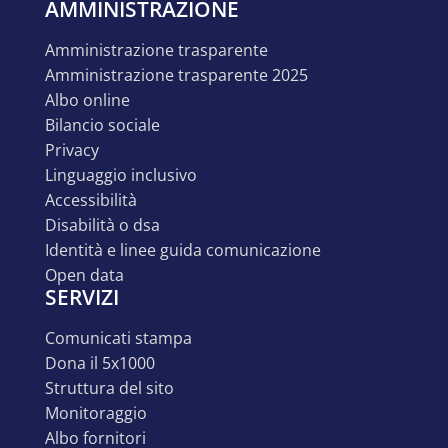
AMMINISTRAZIONE
amministrazione trasparente
amministrazione trasparente 2025
albo online
bilancio sociale
privacy
linguaggio inclusivo
accessibilità
disabilità o dsa
identità e linee guida comunicazione
open data
SERVIZI
comunicati stampa
dona il 5x1000
struttura del sito
monitoraggio
albo fornitori