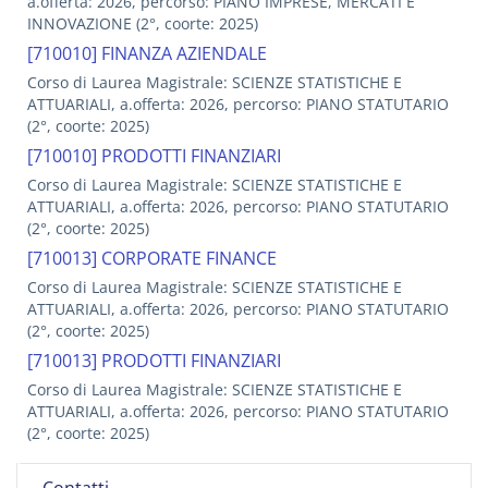
a.offerta: 2026, percorso: PIANO IMPRESE, MERCATI E
INNOVAZIONE (2°, coorte: 2025)
[710010] FINANZA AZIENDALE
Corso di Laurea Magistrale: SCIENZE STATISTICHE E
ATTUARIALI, a.offerta: 2026, percorso: PIANO STATUTARIO
(2°, coorte: 2025)
[710010] PRODOTTI FINANZIARI
Corso di Laurea Magistrale: SCIENZE STATISTICHE E
ATTUARIALI, a.offerta: 2026, percorso: PIANO STATUTARIO
(2°, coorte: 2025)
[710013] CORPORATE FINANCE
Corso di Laurea Magistrale: SCIENZE STATISTICHE E
ATTUARIALI, a.offerta: 2026, percorso: PIANO STATUTARIO
(2°, coorte: 2025)
[710013] PRODOTTI FINANZIARI
Corso di Laurea Magistrale: SCIENZE STATISTICHE E
ATTUARIALI, a.offerta: 2026, percorso: PIANO STATUTARIO
(2°, coorte: 2025)
Contatti