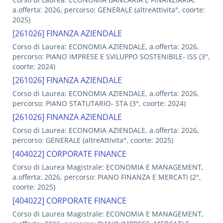
a.offerta: 2026, percorso: GENERALE (altreAttivita°, coorte:
2025)
[261026] FINANZA AZIENDALE
Corso di Laurea: ECONOMIA AZIENDALE, a.offerta: 2026,
percorso: PIANO IMPRESE E SVILUPPO SOSTENIBILE- ISS (3°,
coorte: 2024)
[261026] FINANZA AZIENDALE
Corso di Laurea: ECONOMIA AZIENDALE, a.offerta: 2026,
percorso: PIANO STATUTARIO- STA (3°, coorte: 2024)
[261026] FINANZA AZIENDALE
Corso di Laurea: ECONOMIA AZIENDALE, a.offerta: 2026,
percorso: GENERALE (altreAttivita°, coorte: 2025)
[404022] CORPORATE FINANCE
Corso di Laurea Magistrale: ECONOMIA E MANAGEMENT,
a.offerta: 2026, percorso: PIANO FINANZA E MERCATI (2°,
coorte: 2025)
[404022] CORPORATE FINANCE
Corso di Laurea Magistrale: ECONOMIA E MANAGEMENT,