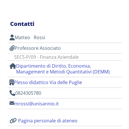
Contatti
Matteo Rossi
Professore Associato
SECS-P/09 - Finanza Aziendale
Dipartimento di Diritto, Economia,
Management e Metodi Quantitativi (DEMM)
Plesso didattico Via delle Puglie
0824305780
mrossi@unisannio.it
Pagina personale di ateneo