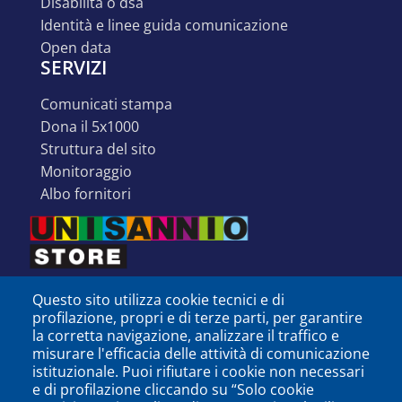
disabilità o dsa
identità e linee guida comunicazione
open data
SERVIZI
comunicati stampa
dona il 5x1000
struttura del sito
monitoraggio
albo fornitori
Questo sito utilizza cookie tecnici e di
profilazione, propri e di terze parti, per garantire
la corretta navigazione, analizzare il traffico e
misurare l'efficacia delle attività di comunicazione
istituzionale. Puoi rifiutare i cookie non necessari
e di profilazione cliccando su “Solo cookie