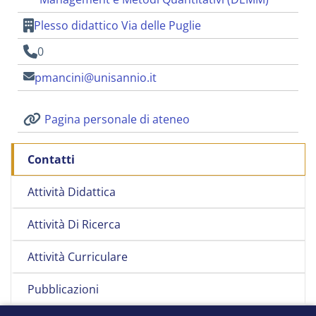
Plesso didattico Via delle Puglie
0
pmancini@unisannio.it
Pagina personale di ateneo
Contatti
Attività Didattica
Attività Di Ricerca
Attività Curriculare
Pubblicazioni