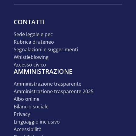
CONTATTI
sede legale e pec
rubrica di ateneo
segnalazioni e suggerimenti
whistleblowing
accesso civico
AMMINISTRAZIONE
amministrazione trasparente
amministrazione trasparente 2025
albo online
bilancio sociale
privacy
linguaggio inclusivo
accessibilità