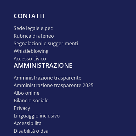
CONTATTI
sede legale e pec
rubrica di ateneo
segnalazioni e suggerimenti
whistleblowing
accesso civico
AMMINISTRAZIONE
amministrazione trasparente
amministrazione trasparente 2025
albo online
bilancio sociale
privacy
linguaggio inclusivo
accessibilità
disabilità o dsa