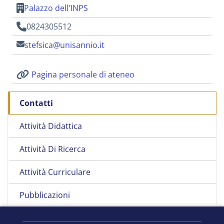
Palazzo dell'INPS
0824305512
stefsica@unisannio.it
Pagina personale di ateneo
Contatti
Attività Didattica
Attività Di Ricerca
Attività Curriculare
Pubblicazioni