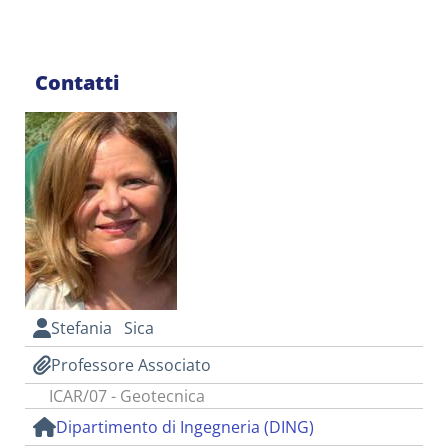
Contatti
Stefania Sica
Professore Associato
ICAR/07 - Geotecnica
Dipartimento di Ingegneria (DING)