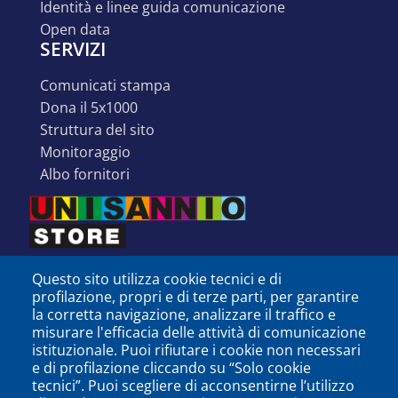
identità e linee guida comunicazione
open data
SERVIZI
comunicati stampa
dona il 5x1000
struttura del sito
monitoraggio
albo fornitori
Questo sito utilizza cookie tecnici e di
profilazione, propri e di terze parti, per garantire
la corretta navigazione, analizzare il traffico e
misurare l'efficacia delle attività di comunicazione
istituzionale. Puoi rifiutare i cookie non necessari
e di profilazione cliccando su “Solo cookie
tecnici”. Puoi scegliere di acconsentirne l’utilizzo