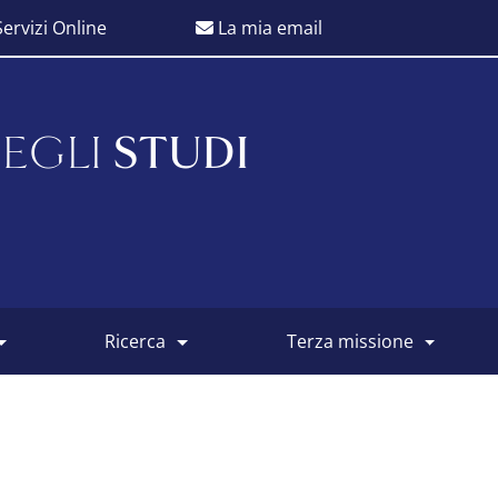
ervizi Online
La mia email
EGLI
STUDI
ricerca
terza missione