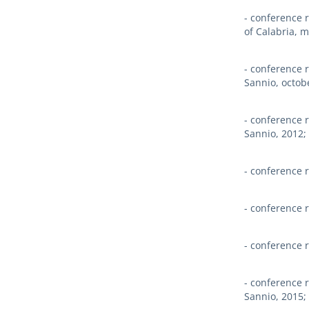
- conference r
of Calabria, 
- conference r
Sannio, octob
- conference r
Sannio, 2012;
- conference r
- conference r
- conference r
- conference 
Sannio, 2015;