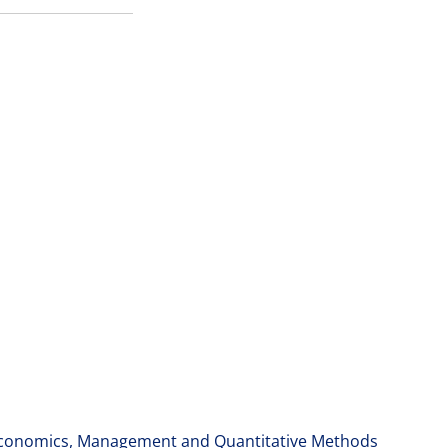
, Economics, Management and Quantitative Methods