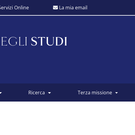
ervizi Online
La mia email
EGLI
STUDI
ricerca
terza missione