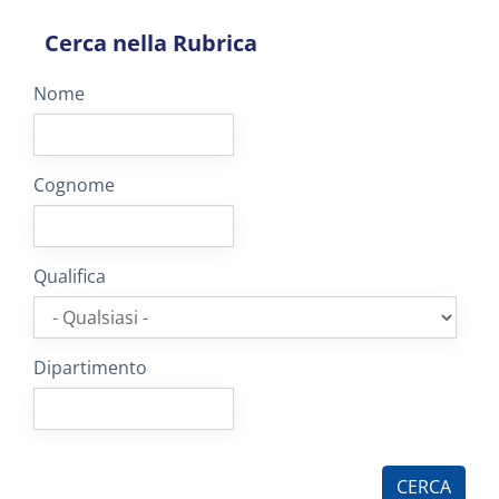
Cerca nella Rubrica
Nome
Cognome
Qualifica
Dipartimento