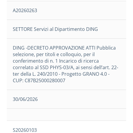
A20260263
SETTORE Servizi al Dipartimento DING
DING -DECRETO APPROVAZIONE ATTI Pubblica
selezione, per titoli e colloquio, per il
conferimento di n. 1 Incarico di ricerca
correlato al SSD PHYS-03/A, ai sensi dell’art. 22-
ter della L. 240/2010 - Progetto GRANO 4.0 -
CUP: C87B25000280007
30/06/2026
S20260103