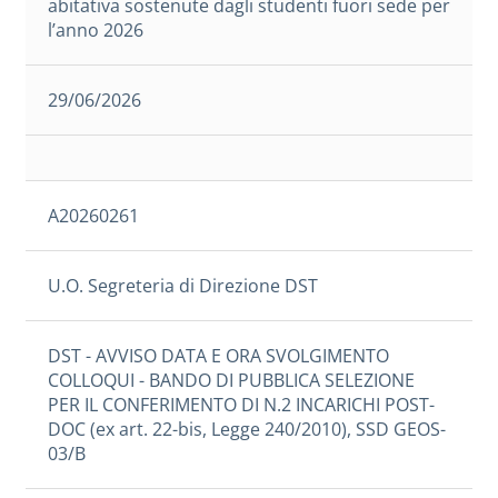
abitativa sostenute dagli studenti fuori sede per
l’anno 2026
29/06/2026
A20260261
U.O. Segreteria di Direzione DST
DST - AVVISO DATA E ORA SVOLGIMENTO
COLLOQUI - BANDO DI PUBBLICA SELEZIONE
PER IL CONFERIMENTO DI N.2 INCARICHI POST-
DOC (ex art. 22-bis, Legge 240/2010), SSD GEOS-
03/B