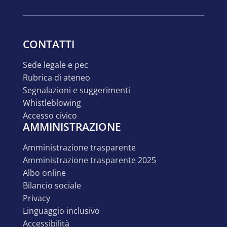
CONTATTI
sede legale e pec
rubrica di ateneo
segnalazioni e suggerimenti
whistleblowing
accesso civico
AMMINISTRAZIONE
amministrazione trasparente
amministrazione trasparente 2025
albo online
bilancio sociale
privacy
linguaggio inclusivo
accessibilità