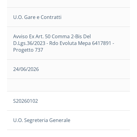
U.O. Gare e Contratti
Avviso Ex Art. 50 Comma 2-Bis Del
D.Lgs.36/2023 - Rdo Evoluta Mepa 6417891 -
Progetto 737
24/06/2026
S20260102
U.O. Segreteria Generale