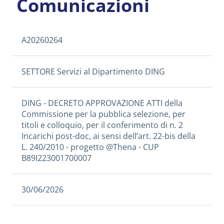
Comunicazioni
A20260264
SETTORE Servizi al Dipartimento DING
DING - DECRETO APPROVAZIONE ATTI della
Commissione per la pubblica selezione, per
titoli e colloquio, per il conferimento di n. 2
Incarichi post-doc, ai sensi dell’art. 22-bis della
L. 240/2010 - progetto @Thena - CUP
B89I223001700007
30/06/2026