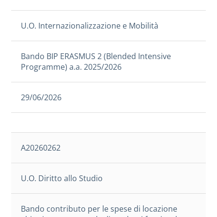
U.O. Internazionalizzazione e Mobilità
Bando BIP ERASMUS 2 (Blended Intensive
Programme) a.a. 2025/2026
29/06/2026
A20260262
U.O. Diritto allo Studio
Bando contributo per le spese di locazione