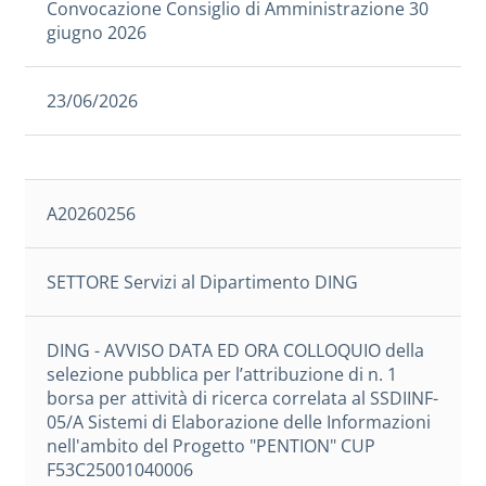
Convocazione Consiglio di Amministrazione 30
giugno 2026
23/06/2026
A20260256
SETTORE Servizi al Dipartimento DING
DING - AVVISO DATA ED ORA COLLOQUIO della
selezione pubblica per l’attribuzione di n. 1
borsa per attività di ricerca correlata al SSDIINF-
05/A Sistemi di Elaborazione delle Informazioni
nell'ambito del Progetto "PENTION" CUP
F53C25001040006