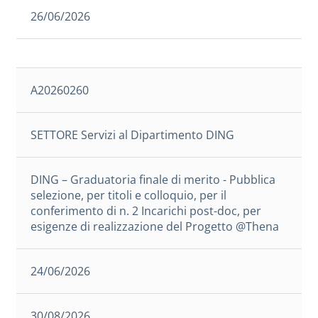
26/06/2026
A20260260
SETTORE Servizi al Dipartimento DING
DING – Graduatoria finale di merito - Pubblica
selezione, per titoli e colloquio, per il
conferimento di n. 2 Incarichi post-doc, per
esigenze di realizzazione del Progetto @Thena
24/06/2026
30/08/2026