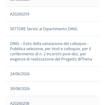
A20260259
SETTORE Servizi al Dipartimento DING
DING – Esito della valutazione del colloquio -
Pubblica selezione, per titoli e colloquio, per il
conferimento di n. 2 Incarichi post-doc, per
esigenze di realizzazione del Progetto @Thena
24/06/2026
30/08/2026
A20260258