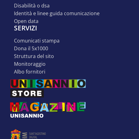
disabilità o dsa
identità e linee guida comunicazione
open data
SERVIZI
comunicati stampa
dona il 5x1000
struttura del sito
monitoraggio
albo fornitori