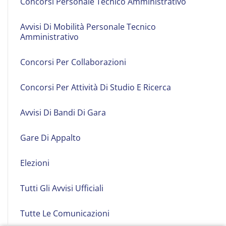
Concorsi Personale Tecnico Amministrativo
Avvisi Di Mobilità Personale Tecnico
Amministrativo
Concorsi Per Collaborazioni
Concorsi Per Attività Di Studio E Ricerca
Avvisi Di Bandi Di Gara
Gare Di Appalto
Elezioni
Tutti Gli Avvisi Ufficiali
Tutte Le Comunicazioni