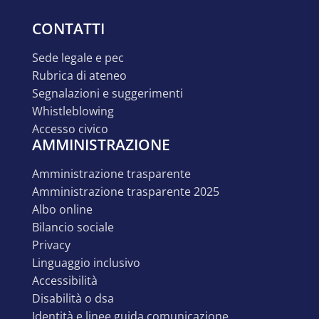
CONTATTI
sede legale e pec
rubrica di ateneo
segnalazioni e suggerimenti
whistleblowing
accesso civico
AMMINISTRAZIONE
amministrazione trasparente
amministrazione trasparente 2025
albo online
bilancio sociale
privacy
linguaggio inclusivo
accessibilità
disabilità o dsa
identità e linee guida comunicazione