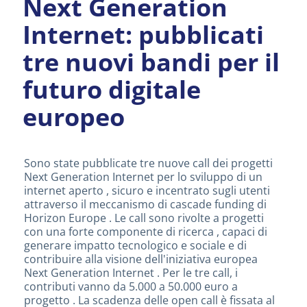
Next Generation
Internet: pubblicati
tre nuovi bandi per il
futuro digitale
europeo
Sono state pubblicate tre nuove call dei progetti
Next Generation Internet per lo sviluppo di un
internet aperto , sicuro e incentrato sugli utenti
attraverso il meccanismo di cascade funding di
Horizon Europe . Le call sono rivolte a progetti
con una forte componente di ricerca , capaci di
generare impatto tecnologico e sociale e di
contribuire alla visione dell'iniziativa europea
Next Generation Internet . Per le tre call, i
contributi vanno da 5.000 a 50.000 euro a
progetto . La scadenza delle open call è fissata al