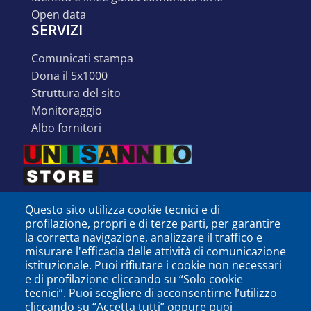
open data
SERVIZI
comunicati stampa
dona il 5x1000
struttura del sito
monitoraggio
albo fornitori
Questo sito utilizza cookie tecnici e di
profilazione, propri e di terze parti, per garantire
la corretta navigazione, analizzare il traffico e
misurare l'efficacia delle attività di comunicazione
istituzionale. Puoi rifiutare i cookie non necessari
e di profilazione cliccando su “Solo cookie
tecnici”. Puoi scegliere di acconsentirne l’utilizzo
cliccando su “Accetta tutti” oppure puoi