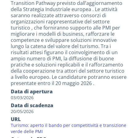
Transition Pathway previsto dall’aggiornamento
della Strategia Industriale europea . Le attività
saranno realizzate attraverso consorzi di
organizzazioni rappresentative del settore
turistico , che forniranno supporto alle PMI per
migliorare i modelli di business, rafforzare le
competenze e sviluppare soluzioni innovative
lungo la catena del valore del turismo. Tra i
risultati attesi figurano il coinvolgimento di un
ampio numero di PMI, la diffusione di buone
pratiche e soluzioni replicabili e il rafforzamento
della cooperazione tra attori del settore turistico
a livello europeo. Le candidature potranno essere
presentate entro il 20 maggio 2026 .
Data di apertura
03/03/2026
Data di scadenza
20/05/2026
URL
Turismo: aperto il bando per competitività e transizione
verde delle PMI