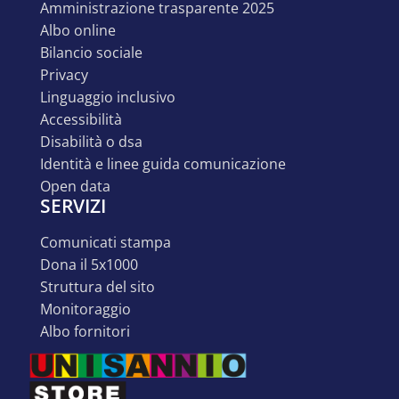
amministrazione trasparente 2025
albo online
bilancio sociale
privacy
linguaggio inclusivo
accessibilità
disabilità o dsa
identità e linee guida comunicazione
open data
SERVIZI
comunicati stampa
dona il 5x1000
struttura del sito
monitoraggio
albo fornitori