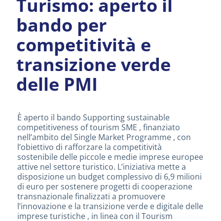
Turismo: aperto il
bando per
competitività e
transizione verde
delle PMI
È aperto il bando Supporting sustainable
competitiveness of tourism SME , finanziato
nell’ambito del Single Market Programme , con
l’obiettivo di rafforzare la competitività
sostenibile delle piccole e medie imprese europee
attive nel settore turistico. L’iniziativa mette a
disposizione un budget complessivo di 6,9 milioni
di euro per sostenere progetti di cooperazione
transnazionale finalizzati a promuovere
l’innovazione e la transizione verde e digitale delle
imprese turistiche , in linea con il Tourism