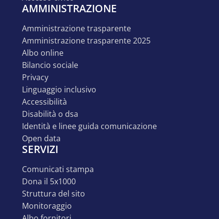
AMMINISTRAZIONE
amministrazione trasparente
amministrazione trasparente 2025
albo online
bilancio sociale
privacy
linguaggio inclusivo
accessibilità
disabilità o dsa
identità e linee guida comunicazione
open data
SERVIZI
comunicati stampa
dona il 5x1000
struttura del sito
monitoraggio
albo fornitori