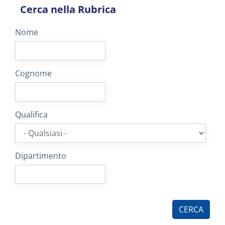
Cerca nella Rubrica
Nome
Cognome
Qualifica
Dipartimento