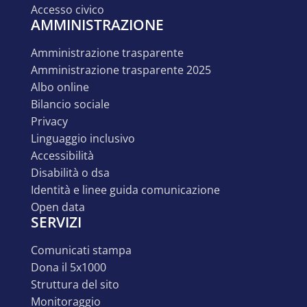
accesso civico
AMMINISTRAZIONE
amministrazione trasparente
amministrazione trasparente 2025
albo online
bilancio sociale
privacy
linguaggio inclusivo
accessibilità
disabilità o dsa
identità e linee guida comunicazione
open data
SERVIZI
comunicati stampa
dona il 5x1000
struttura del sito
monitoraggio