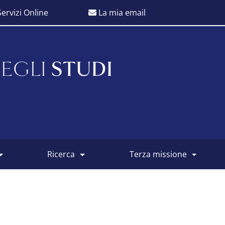
ervizi Online
La mia email
EGLI
STUDI
ricerca
terza missione