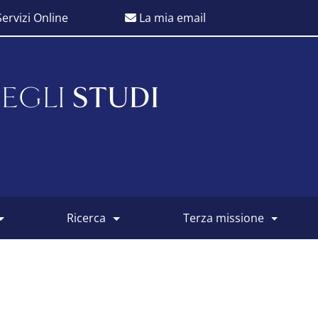
ervizi Online
La mia email
EGLI
STUDI
ricerca
terza missione