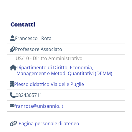
Contatti
Francesco Rota
Professore Associato
IUS/10 - Diritto Amministrativo
Dipartimento di Diritto, Economia,
Management e Metodi Quantitativi (DEMM)
Plesso didattico Via delle Puglie
0824305711
franrota@unisannio.it
Pagina personale di ateneo