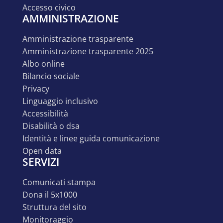
accesso civico
AMMINISTRAZIONE
amministrazione trasparente
amministrazione trasparente 2025
albo online
bilancio sociale
privacy
linguaggio inclusivo
accessibilità
disabilità o dsa
identità e linee guida comunicazione
open data
SERVIZI
comunicati stampa
dona il 5x1000
struttura del sito
monitoraggio