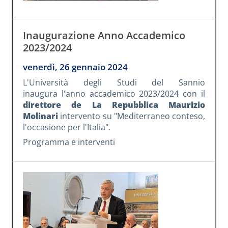
Inaugurazione Anno Accademico
2023/2024
venerdì, 26 gennaio 2024
L'Università degli Studi del Sannio
inaugura l'anno accademico 2023/2024 con il
direttore de La Repubblica Maurizio
Molinari
intervento su "Mediterraneo conteso,
l'occasione per l'Italia".
Programma e interventi