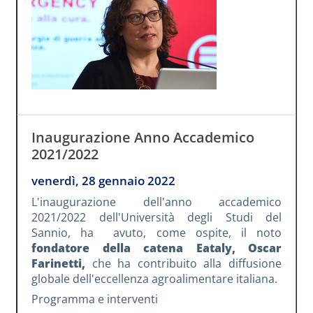
Inaugurazione Anno Accademico
2021/2022
venerdì, 28 gennaio 2022
L'inaugurazione dell'anno accademico
2021/2022 dell'Università degli Studi del
Sannio, ha avuto, come ospite, il noto
fondatore della catena Eataly, Oscar
Farinetti,
che ha contribuito alla diffusione
globale dell'eccellenza agroalimentare italiana.
Programma e interventi