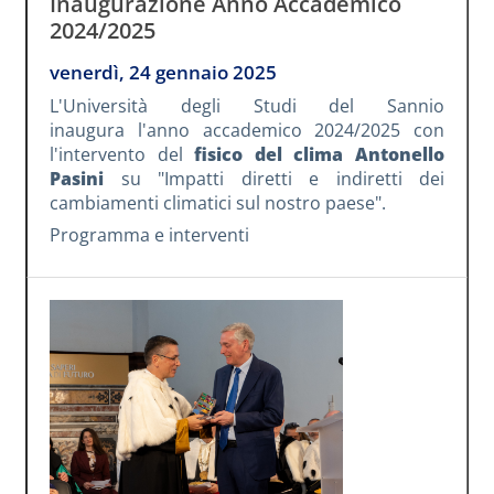
Inaugurazione Anno Accademico
2024/2025
venerdì, 24 gennaio 2025
L'Università degli Studi del Sannio
inaugura l'anno accademico 2024/2025 con
l'intervento del
fisico del clima Antonello
Pasini
su "Impatti diretti e indiretti dei
cambiamenti climatici sul nostro paese".
Programma e interventi