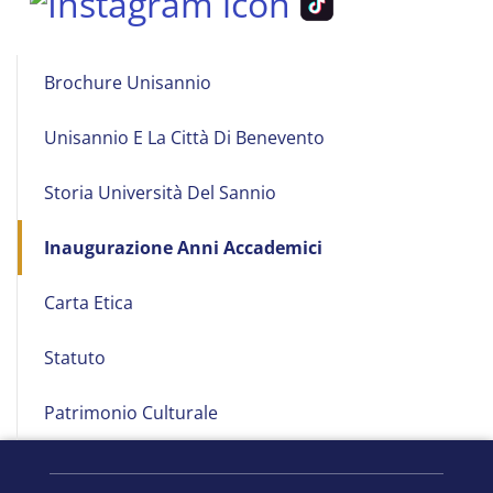
Main
Brochure Unisannio
navigation
Unisannio E La Città Di Benevento
Storia Università Del Sannio
Inaugurazione Anni Accademici
Carta Etica
Statuto
Patrimonio Culturale