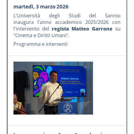
martedì, 3 marzo 2026
L'Università degli Studi del Sannio
inaugura l'anno accademico 2025/2026 con
l'intervento del
regista Matteo Garrone
su
"Cinema e Diritti Umani".
Programma e interventi