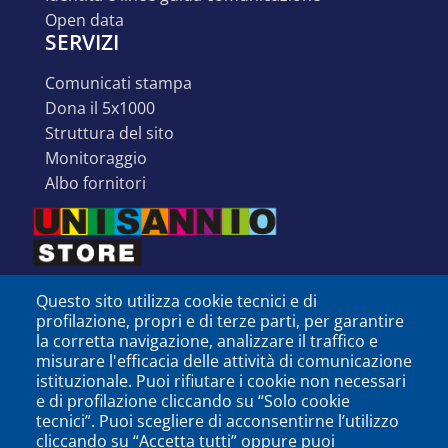
open data
SERVIZI
comunicati stampa
dona il 5x1000
struttura del sito
monitoraggio
albo fornitori
Questo sito utilizza cookie tecnici e di
profilazione, propri e di terze parti, per garantire
la corretta navigazione, analizzare il traffico e
misurare l'efficacia delle attività di comunicazione
istituzionale. Puoi rifiutare i cookie non necessari
e di profilazione cliccando su “Solo cookie
tecnici”. Puoi scegliere di acconsentirne l’utilizzo
cliccando su “Accetta tutti” oppure puoi