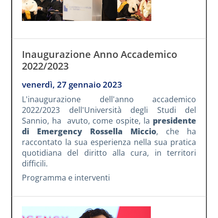
Inaugurazione Anno Accademico
2022/2023
venerdì, 27 gennaio 2023
L'inaugurazione dell'anno accademico
2022/2023 dell'Università degli Studi del
Sannio, ha avuto, come ospite, la
presidente
di Emergency Rossella Miccio
, che ha
raccontato la sua esperienza nella sua pratica
quotidiana del diritto alla cura, in territori
difficili.
Programma e interventi