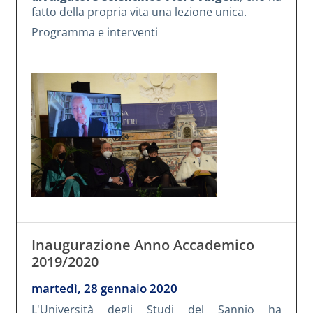
fatto della propria vita una lezione unica.
Programma e interventi
Inaugurazione Anno Accademico
2019/2020
martedì, 28 gennaio 2020
L'Università degli Studi del Sannio ha