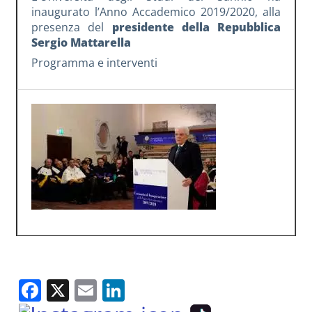
inaugurato l’Anno Accademico 2019/2020, alla
presenza del
presidente della Repubblica
Sergio Mattarella
Programma e interventi
Facebook
X
Email
LinkedIn