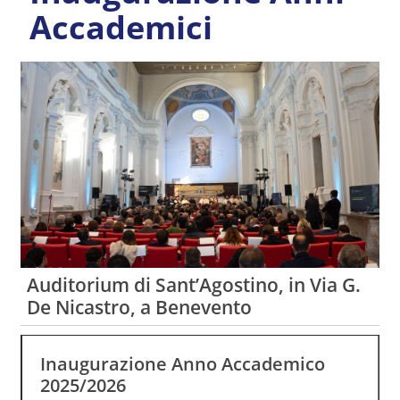
Accademici
Auditorium di Sant’Agostino, in Via G.
De Nicastro, a Benevento
Inaugurazione Anno Accademico
2025/2026