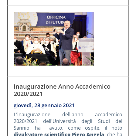
Inaugurazione Anno Accademico
2020/2021
giovedì, 28 gennaio 2021
L'inaugurazione dell'anno accademico
2020/2021 dell'Università degli Studi del
Sannio, ha avuto, come ospite, il noto
divulgatore scientifico Piero Angela
, che ha