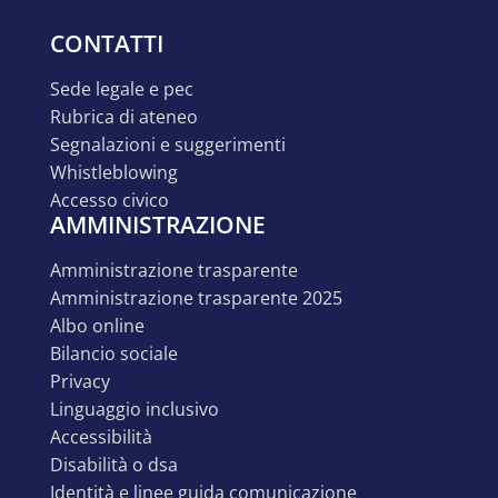
CONTATTI
sede legale e pec
rubrica di ateneo
segnalazioni e suggerimenti
whistleblowing
accesso civico
AMMINISTRAZIONE
amministrazione trasparente
amministrazione trasparente 2025
albo online
bilancio sociale
privacy
linguaggio inclusivo
accessibilità
disabilità o dsa
identità e linee guida comunicazione